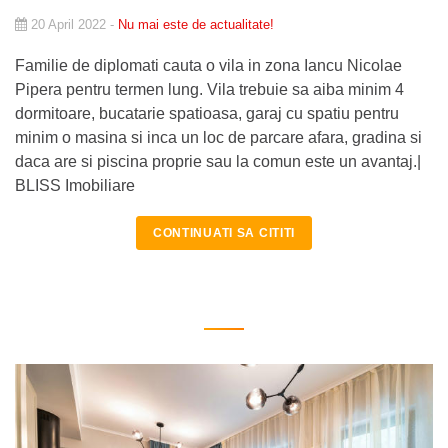
20 April 2022 -
Nu mai este de actualitate!
Familie de diplomati cauta o vila in zona Iancu Nicolae
Pipera pentru termen lung. Vila trebuie sa aiba minim 4
dormitoare, bucatarie spatioasa, garaj cu spatiu pentru
minim o masina si inca un loc de parcare afara, gradina si
daca are si piscina proprie sau la comun este un avantaj.|
BLISS Imobiliare
CONTINUATI SA CITITI