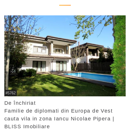
#5762
De închiriat
Familie de diplomati din Europa de Vest
cauta vila in zona Iancu Nicolae Pipera |
BLISS Imobiliare