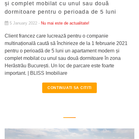
și complet mobilat cu unul sau două
dormitoare pentru o perioada de 5 luni
5 January 2022 -
Nu mai este de actualitate!
Client francez care lucrează pentru o companie
multinațională caută să închirieze de la 1 februarie 2021
pentru o perioadă de 5 luni un apartament modern și
complet mobilat cu unul sau două dormitoare în zona
Herăstrău București. Un loc de parcare este foarte
important. | BLISS Imobiliare
CONTINUATI SA CITITI