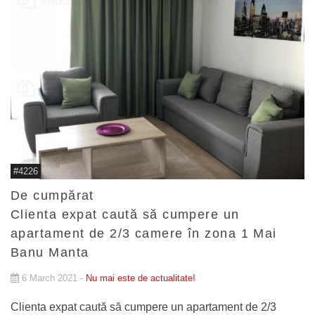
#4226
De cumpărat
Clienta expat caută să cumpere un
apartament de 2/3 camere în zona 1 Mai
Banu Manta
6 March 2021 -
Nu mai este de actualitate!
Clienta expat caută să cumpere un apartament de 2/3