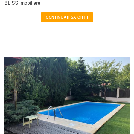
BLISS Imobiliare
CONTINUATI SA CITITI