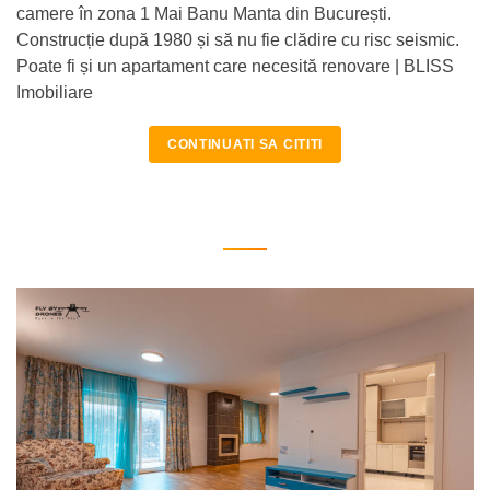
camere în zona 1 Mai Banu Manta din București.
Construcție după 1980 și să nu fie clădire cu risc seismic.
Poate fi și un apartament care necesită renovare | BLISS
Imobiliare
CONTINUATI SA CITITI