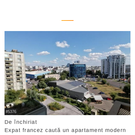
#5376
De închiriat
Expat francez caută un apartament modern