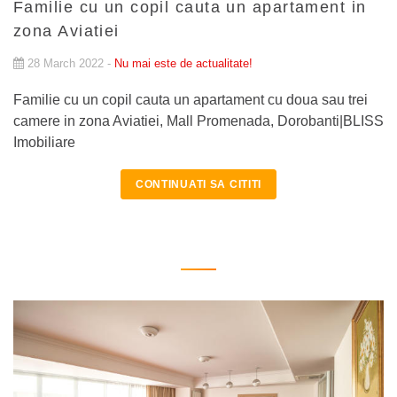
Familie cu un copil cauta un apartament in
zona Aviatiei
28 March 2022 -
Nu mai este de actualitate!
Familie cu un copil cauta un apartament cu doua sau trei
camere in zona Aviatiei, Mall Promenada, Dorobanti|BLISS
Imobiliare
CONTINUATI SA CITITI