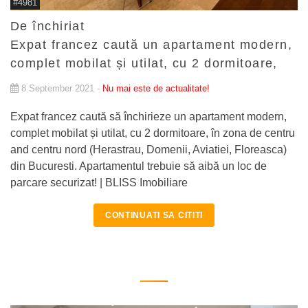
#4981
De închiriat
Expat francez caută un apartament modern,
complet mobilat și utilat, cu 2 dormitoare,
8 September 2021 -
Nu mai este de actualitate!
Expat francez caută să închirieze un apartament modern,
complet mobilat și utilat, cu 2 dormitoare, în zona de centru
and centru nord (Herastrau, Domenii, Aviatiei, Floreasca)
din Bucuresti. Apartamentul trebuie să aibă un loc de
parcare securizat! | BLISS Imobiliare
CONTINUATI SA CITITI