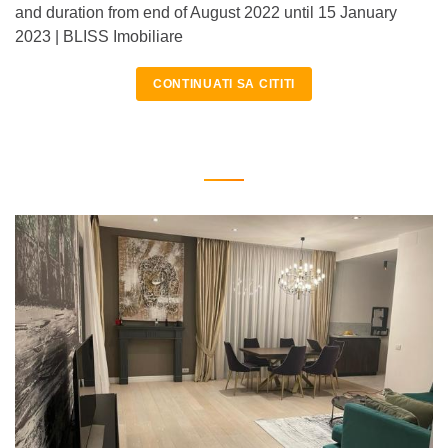
and duration from end of August 2022 until 15 January
2023 | BLISS Imobiliare
CONTINUATI SA CITITI