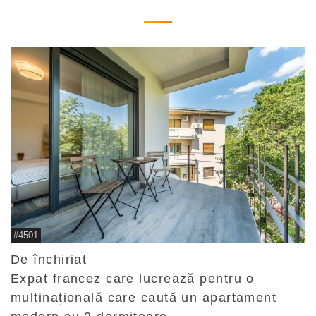
#4501
De închiriat
Expat francez care lucrează pentru o
multinațională care caută un apartament