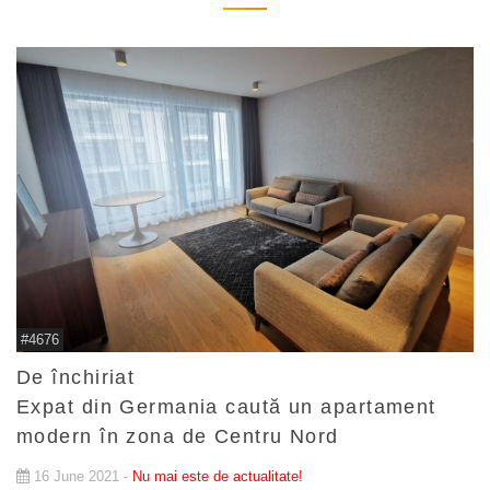
#4676
De închiriat
Expat din Germania caută un apartament
modern în zona de Centru Nord
16 June 2021 -
Nu mai este de actualitate!