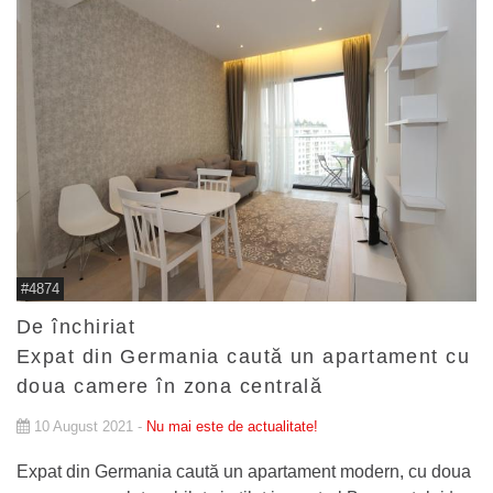
#4874
De închiriat
Expat din Germania caută un apartament cu
doua camere în zona centrală
10 August 2021 -
Nu mai este de actualitate!
Expat din Germania caută un apartament modern, cu doua