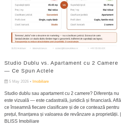
Studio Dublu vs. Apartament cu 2 Camere
— Ce Spun Actele
5 May 2026 •
Imobiliare
Studio dublu sau apartament cu 2 camere? Diferența nu
este vizuală — este cadastrală, juridică și financiară. Află
ce înseamnă fiecare clasificare și de ce contează pentru
prețul, finanțarea și valoarea de revânzare a proprietății. |
BLISS Imobiliare