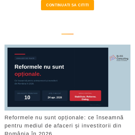
CONTINUATI SA CITITI
Reformele nu sunt opționale: ce înseamnă
pentru mediul de afaceri și investitorii din
România în 2026