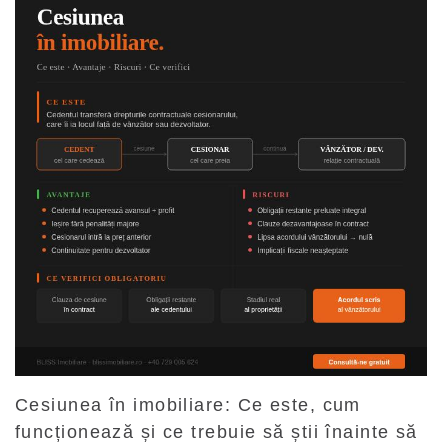
Cesiunea în imobiliare: Ce este, cum
funcționează și ce trebuie să știi înainte să