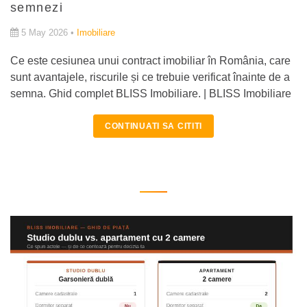
semnezi
5 May 2026 •
Imobiliare
Ce este cesiunea unui contract imobiliar în România, care
sunt avantajele, riscurile și ce trebuie verificat înainte de a
semna. Ghid complet BLISS Imobiliare. | BLISS Imobiliare
CONTINUATI SA CITITI