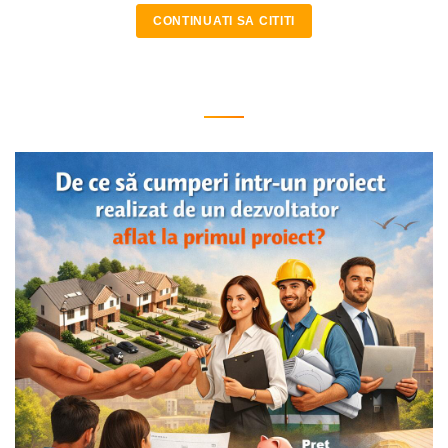
CONTINUATI SA CITITI