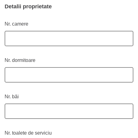
Detalii proprietate
Nr. camere
Nr. dormitoare
Nr. băi
Nr. toalete de serviciu