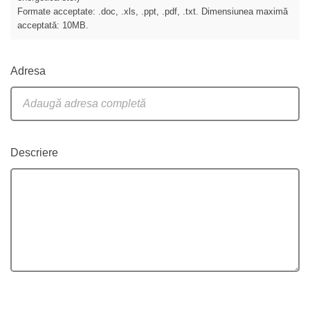
Formate acceptate: .doc, .xls, .ppt, .pdf, .txt. Dimensiunea maximă
acceptată: 10MB.
Adresa
Descriere