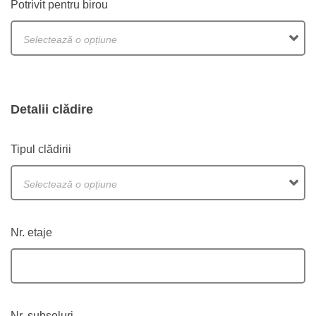
Potrivit pentru birou
Selectează o opțiune
Detalii clădire
Tipul clădirii
Selectează o opțiune
Nr. etaje
Nr. subsoluri