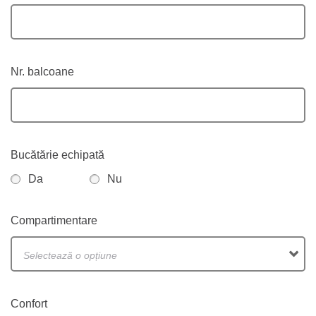
Nr. balcoane
Bucătărie echipată
Da
Nu
Compartimentare
Selectează o opțiune
Confort