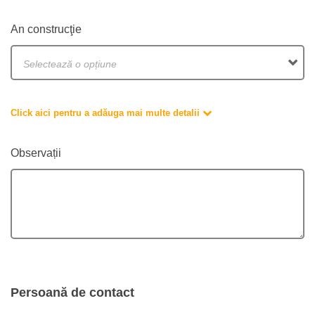
An construcţie
Selectează o opțiune
Click aici pentru a adăuga mai multe detalii
Observații
Persoană de contact