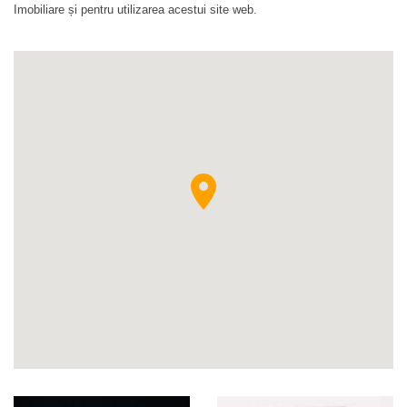
Imobiliare și pentru utilizarea acestui site web.