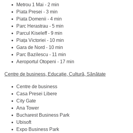
Metrou 1 Mai - 2 min
Piata Presei - 3 min
Piata Domenii - 4 min
Parc Herastrau - 5 min
Parcul Kiseleff - 9 min
Piața Victoriei - 10 min
Gara de Nord - 10 min
Parc Bazilescu - 11 min
Aeroportul Otopeni - 17 min
Centre de business, Educație, Cultură, Sănătate
Centre de business
Casa Presei Libere
City Gate
Ana Tower
Bucharest Business Park
Ubisoft
Expo Business Park