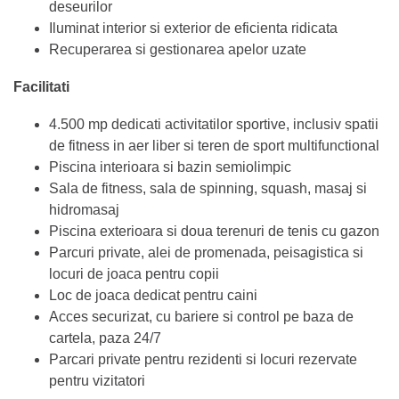
deseurilor
Iluminat interior si exterior de eficienta ridicata
Recuperarea si gestionarea apelor uzate
Facilitati
4.500 mp dedicati activitatilor sportive, inclusiv spatii
de fitness in aer liber si teren de sport multifunctional
Piscina interioara si bazin semiolimpic
Sala de fitness, sala de spinning, squash, masaj si
hidromasaj
Piscina exterioara si doua terenuri de tenis cu gazon
Parcuri private, alei de promenada, peisagistica si
locuri de joaca pentru copii
Loc de joaca dedicat pentru caini
Acces securizat, cu bariere si control pe baza de
cartela, paza 24/7
Parcari private pentru rezidenti si locuri rezervate
pentru vizitatori