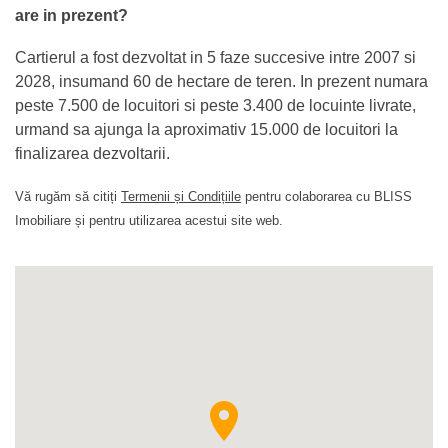
are in prezent?
Cartierul a fost dezvoltat in 5 faze succesive intre 2007 si
2028, insumand 60 de hectare de teren. In prezent numara
peste 7.500 de locuitori si peste 3.400 de locuinte livrate,
urmand sa ajunga la aproximativ 15.000 de locuitori la
finalizarea dezvoltarii.
Vă rugăm să citiți
Termenii și Condițiile
pentru colaborarea cu BLISS
Imobiliare și pentru utilizarea acestui site web.