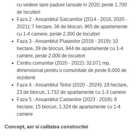
cu vedere spre padure lansate in 2020; peste 1.700
de locuitori
Faza 2 - Ansamblul Salcamilor (2014 - 2016, 2020 -
2021): 7 hectare, 36 de blocuri, 965 de apartamente
cu 1-4 camere, peste 2.300 de locuitori
Faza 3 - Ansamblul Platanilor (2016 - 2019): 10
hectare, 39 de blocuri, 944 de apartamente cu 1-4
camere, peste 2.000 de locuitori
Centru comunitar (2020 - 2022): 32.071 mp,
dimensionat pentru o comunitate de peste 6.000 de
rezidenti
Faza 4 - Ansamblul Teilor (2020 - 2024): 19 hectare,
23 de blocuri, 1.732 de apartamente cu 1-3 camere
Faza 5 - Ansamblul Castanilor (2023 - 2028): 8
hectare, 15 blocuri, 1.324 de apartamente cu 1-4
camere
Concept, aer si calitatea constructiei