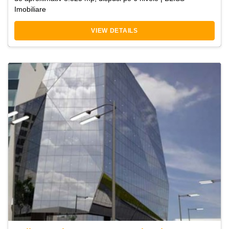
Imobiliare
VIEW DETAILS