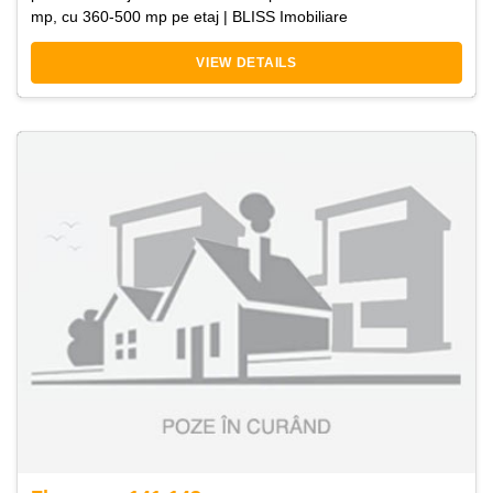
mp, cu 360-500 mp pe etaj | BLISS Imobiliare
VIEW DETAILS