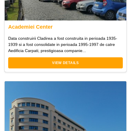
Academiei Center
Data construirii Cladirea a fost construita in perioada 1935-
1939 si a fost consolidate in perioada 1995-1997 de catre
Aedificia Carpati, prestigioasa companie...
VIEW DETAILS