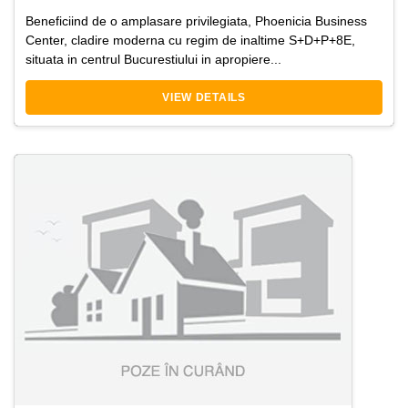
Beneficiind de o amplasare privilegiata, Phoenicia Business
Center, cladire moderna cu regim de inaltime S+D+P+8E,
situata in centrul Bucurestiului in apropiere...
VIEW DETAILS