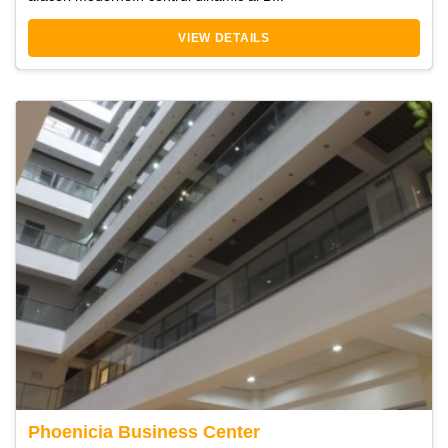
VIEW DETAILS
Phoenicia Business Center