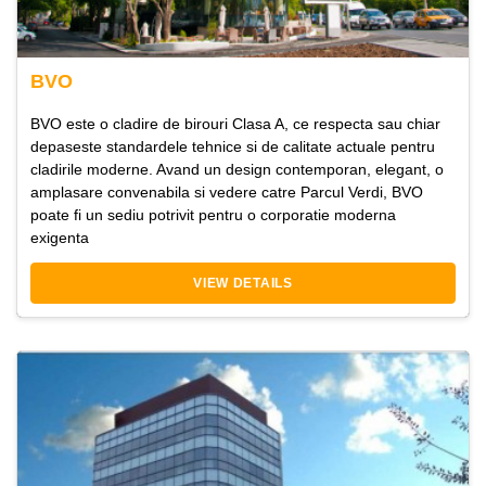
BVO
BVO este o cladire de birouri Clasa A, ce respecta sau chiar
depaseste standardele tehnice si de calitate actuale pentru
cladirile moderne. Avand un design contemporan, elegant, o
amplasare convenabila si vedere catre Parcul Verdi, BVO
poate fi un sediu potrivit pentru o corporatie moderna
exigenta
VIEW DETAILS