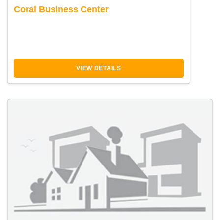
Coral Business Center
VIEW DETAILS