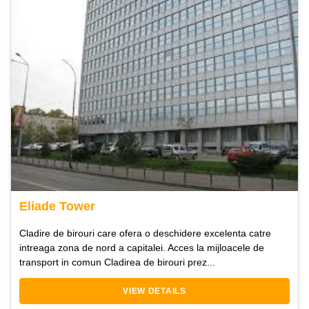
Eliade Tower
Cladire de birouri care ofera o deschidere excelenta catre
intreaga zona de nord a capitalei. Acces la mijloacele de
transport in comun Cladirea de birouri prez...
VIEW DETAILS