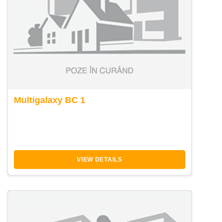
Multigalaxy BC 1
VIEW DETAILS