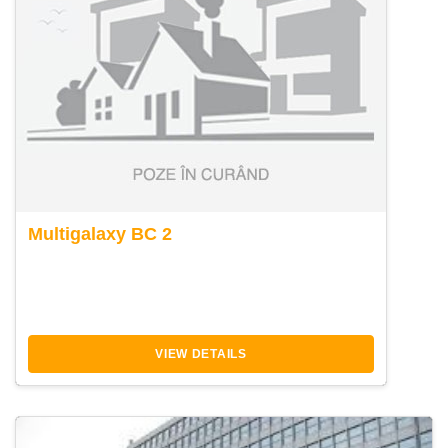
Multigalaxy BC 2
VIEW DETAILS