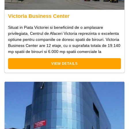
Victoria Business Center
Situat in Piata Victoriei si beneficiind de o amplasare
privilegiata, Centrul de Afaceri Victoria reprezinta o excelenta
optiune pentru companiile ce doresc spatii de birouri. Victoria
Business Center are 12 etaje, cu o suprafata totala de 19.140
mp spatii de birouri si 6.000 mp spatii comerciale la
VIEW DETAILS