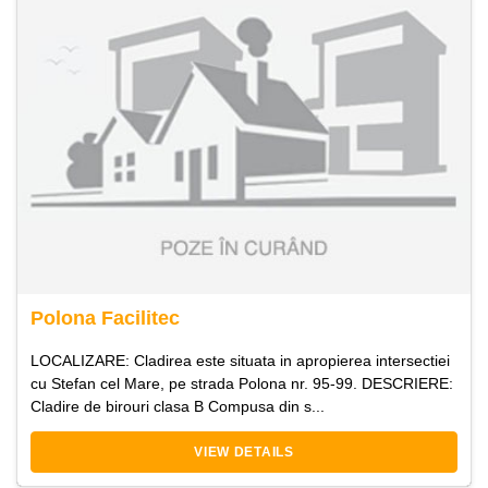
Polona Facilitec
LOCALIZARE: Cladirea este situata in apropierea intersectiei
cu Stefan cel Mare, pe strada Polona nr. 95-99. DESCRIERE:
Cladire de birouri clasa B Compusa din s...
VIEW DETAILS