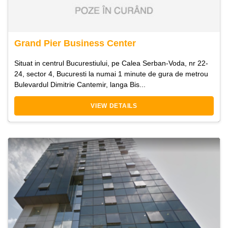
Grand Pier Business Center
Situat in centrul Bucurestiului, pe Calea Serban-Voda, nr 22-
24, sector 4, Bucuresti la numai 1 minute de gura de metrou
Bulevardul Dimitrie Cantemir, langa Bis...
VIEW DETAILS