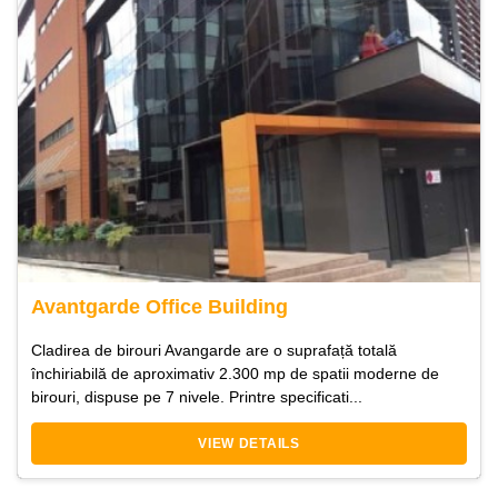
Avantgarde Office Building
Cladirea de birouri Avangarde are o suprafață totală
închiriabilă de aproximativ 2.300 mp de spatii moderne de
birouri, dispuse pe 7 nivele. Printre specificati...
VIEW DETAILS