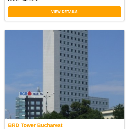
VIEW DETAILS
BRD Tower Bucharest