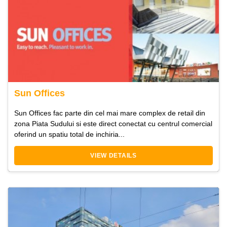
Sun Offices
Sun Offices fac parte din cel mai mare complex de retail din
zona Piata Sudului si este direct conectat cu centrul comercial
oferind un spatiu total de inchiria...
VIEW DETAILS