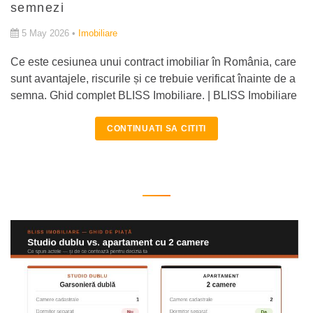
semnezi
5 May 2026 •
Imobiliare
Ce este cesiunea unui contract imobiliar în România, care
sunt avantajele, riscurile și ce trebuie verificat înainte de a
semna. Ghid complet BLISS Imobiliare. | BLISS Imobiliare
CONTINUATI SA CITITI