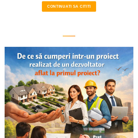
CONTINUATI SA CITITI