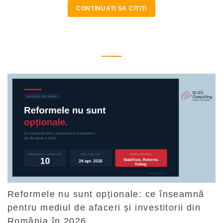
CONTINUATI SA CITITI
Reformele nu sunt opționale: ce înseamnă
pentru mediul de afaceri și investitorii din
România în 2026