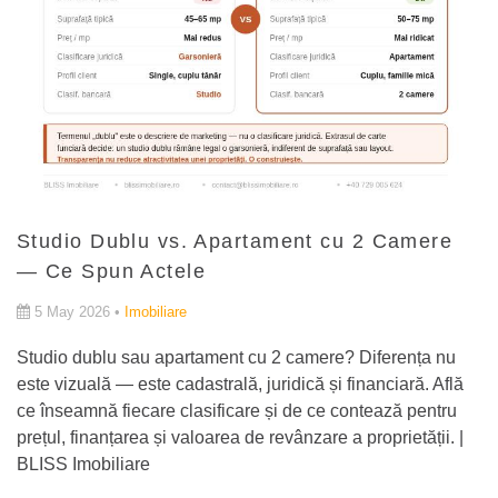
Studio Dublu vs. Apartament cu 2 Camere
— Ce Spun Actele
5 May 2026 •
Imobiliare
Studio dublu sau apartament cu 2 camere? Diferența nu
este vizuală — este cadastrală, juridică și financiară. Află
ce înseamnă fiecare clasificare și de ce contează pentru
prețul, finanțarea și valoarea de revânzare a proprietății. |
BLISS Imobiliare