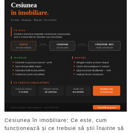
Cesiunea în imobiliare: Ce este, cum
funcționează și ce trebuie să știi înainte să