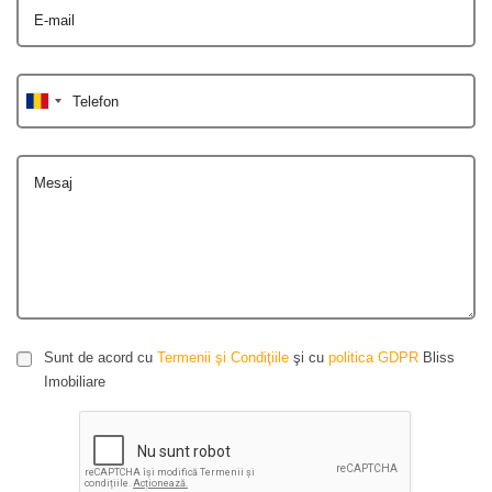
E-mail
Telefon
Mesaj
Sunt de acord cu
Termenii şi Condiţiile
şi cu
politica GDPR
Bliss
Imobiliare