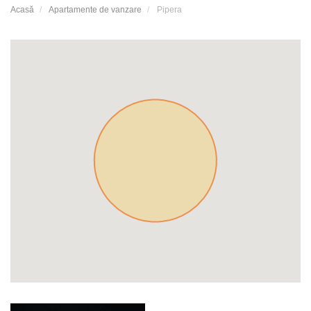
Acasă
Apartamente de vanzare
Pipera