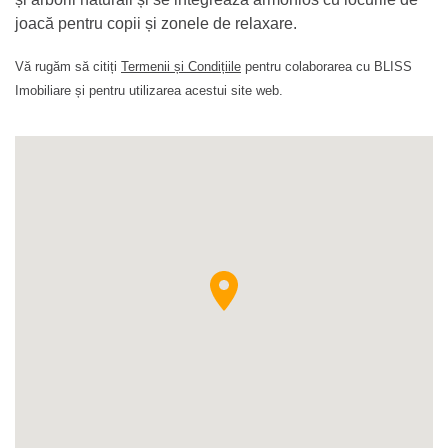
joacă pentru copii și zonele de relaxare.
Vă rugăm să citiți
Termenii și Condițiile
pentru colaborarea cu BLISS
Imobiliare și pentru utilizarea acestui site web.