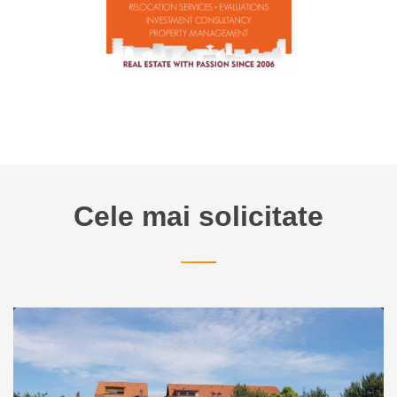
Cele mai solicitate