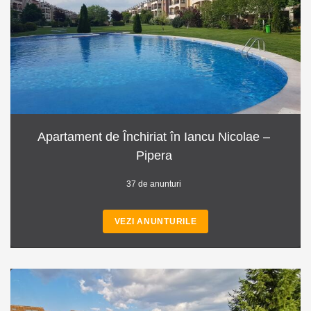
Apartament de Închiriat în Iancu Nicolae –
Pipera
37 de anunturi
VEZI ANUNTURILE