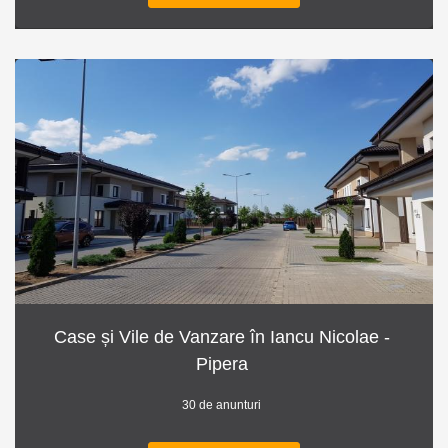
Case și Vile de Vanzare în Iancu Nicolae -
Pipera
30 de anunturi