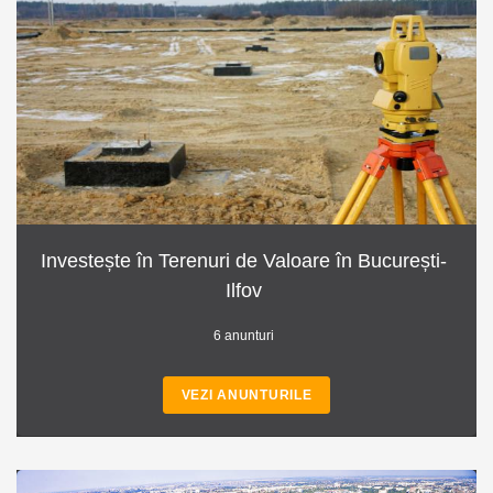
Investește în Terenuri de Valoare în București-
Ilfov
6 anunturi
VEZI ANUNTURILE