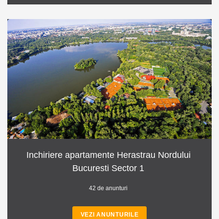
Inchiriere apartamente Herastrau Nordului
Bucuresti Sector 1
42 de anunturi
VEZI ANUNTURILE