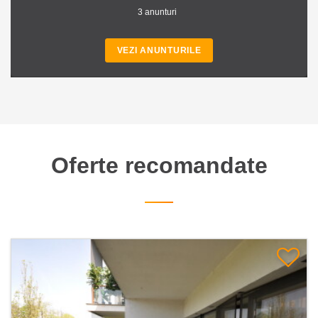
3 anunturi
VEZI ANUNTURILE
Oferte recomandate