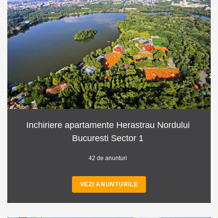
Inchiriere apartamente Herastrau Nordului
Bucuresti Sector 1
42 de anunturi
VEZI ANUNTURILE