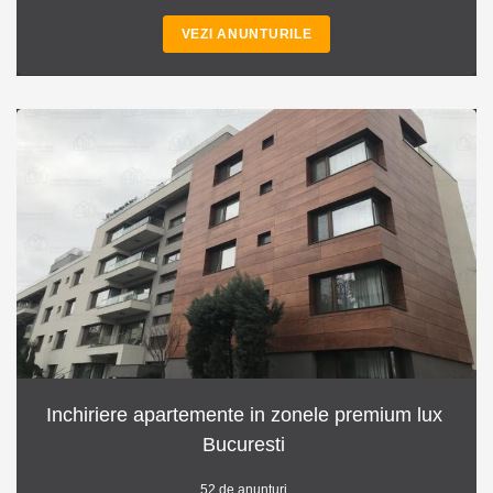
VEZI ANUNTURILE
Inchiriere apartemente in zonele premium lux
Bucuresti
52 de anunturi