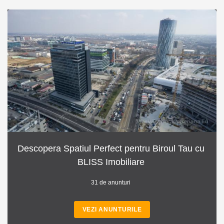
Descopera Spatiul Perfect pentru Biroul Tau cu
BLISS Imobiliare
31 de anunturi
VEZI ANUNTURILE