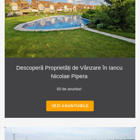
Descoperă Proprietăți de Vânzare în Iancu
Nicolae Pipera
60 de anunturi
VEZI ANUNTURILE