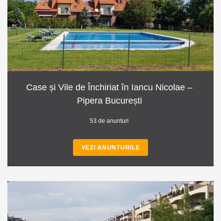
Case și Vile de Închiriat în Iancu Nicolae –
Pipera București
53 de anunturi
VEZI ANUNTURILE