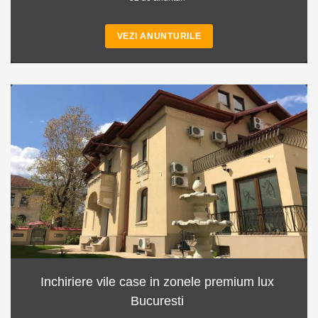
VEZI ANUNTURILE
Inchiriere vile case in zonele premium lux
Bucuresti