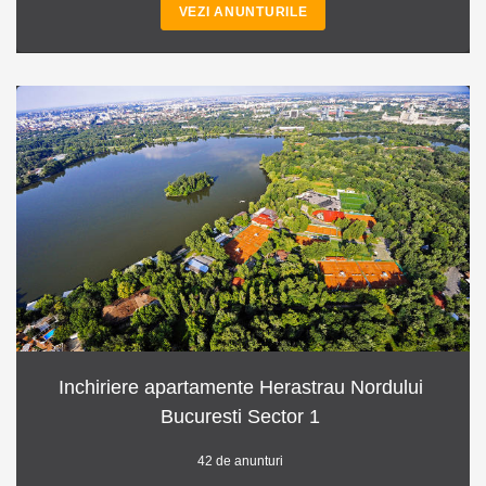
VEZI ANUNTURILE
Inchiriere apartamente Herastrau Nordului
Bucuresti Sector 1
42 de anunturi