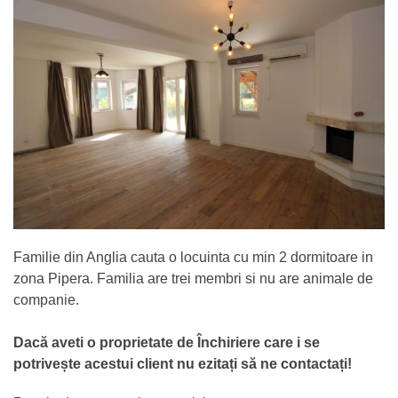
Familie din Anglia cauta o locuinta cu min 2 dormitoare in
zona Pipera. Familia are trei membri si nu are animale de
companie.
Dacă aveti o proprietate de Închiriere care i se
potrivește acestui client nu ezitați să ne contactați!