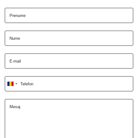
Prenume
Nume
E-mail
Telefon
Mesaj