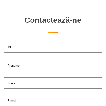
Contactează-ne
Dl.
Prenume
Nume
E-mail