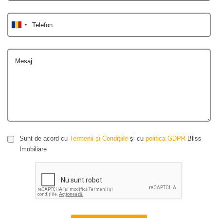
Telefon
Mesaj
Sunt de acord cu
Termenii şi Condiţiile
şi cu
politica GDPR
Bliss
Imobiliare