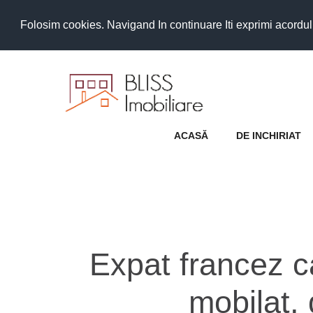
Folosim cookies. Navigand In continuare Iti exprimi acordul as
ACASĂ
DE INCHIRIAT
Expat francez c
mobilat,