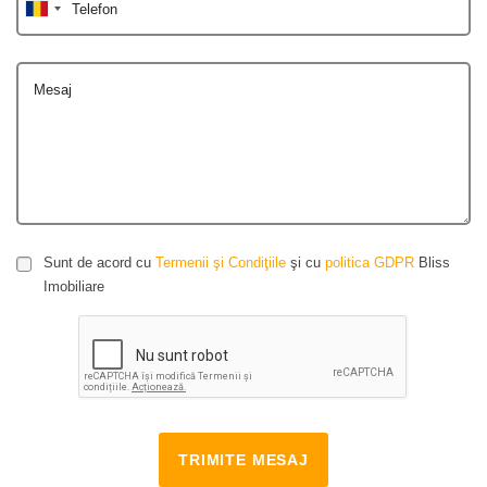
Telefon
Mesaj
Sunt de acord cu
Termenii şi Condiţiile
şi cu
politica GDPR
Bliss
Imobiliare
TRIMITE MESAJ