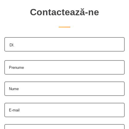
Contactează-ne
Dl.
Prenume
Nume
E-mail