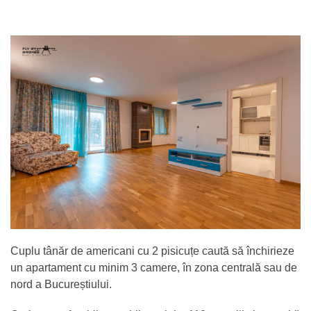
Cuplu tânăr de americani cu 2 pisicuțe caută să închirieze
un apartament cu minim 3 camere, în zona centrală sau de
nord a Bucureștiului.