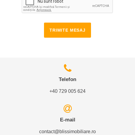
TRIMITE MESAJ
Telefon
+40 729 005 624
E-mail
contact@blissimobiliare.ro