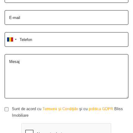
E-mail
Telefon
Mesaj
Sunt de acord cu
Termenii şi Condiţiile
şi cu
politica GDPR
Bliss
Imobiliare