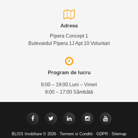
Adresa
Pipera Concept 1
Bulevardul Pipera 1J Apt 10 Voluntari
Program de lucru
8:00 – 19:00 Luni – Vineri
9:00 – 17:00 Sâmbătă
BLISS Imobiliare © 2026 ·
Termeni si Conditii
·
GDPR
·
Sitemap