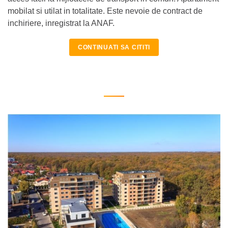
mobilat si utilat in totalitate. Este nevoie de contract de
inchiriere, inregistrat la ANAF.
CONTINUATI SA CITITI