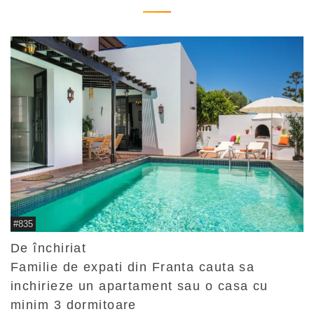
#835
De închiriat
Familie de expati din Franta cauta sa
inchirieze un apartament sau o casa cu
minim 3 dormitoare