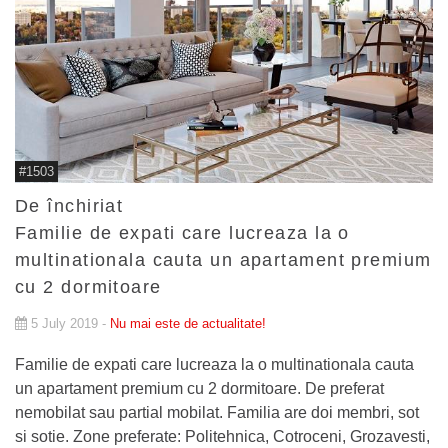
#1503
De închiriat
Familie de expati care lucreaza la o
multinationala cauta un apartament premium
cu 2 dormitoare
5 July 2019 -
Nu mai este de actualitate!
Familie de expati care lucreaza la o multinationala cauta
un apartament premium cu 2 dormitoare. De preferat
nemobilat sau partial mobilat. Familia are doi membri, sot
si sotie. Zone preferate: Politehnica, Cotroceni, Grozavesti,