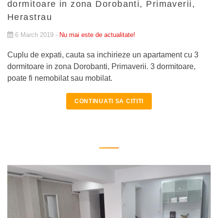
dormitoare in zona Dorobanti, Primaverii,
Herastrau
6 March 2019 -
Nu mai este de actualitate!
Cuplu de expati, cauta sa inchirieze un apartament cu 3
dormitoare in zona Dorobanti, Primaverii. 3 dormitoare,
poate fi nemobilat sau mobilat.
CONTINUATI SA CITITI