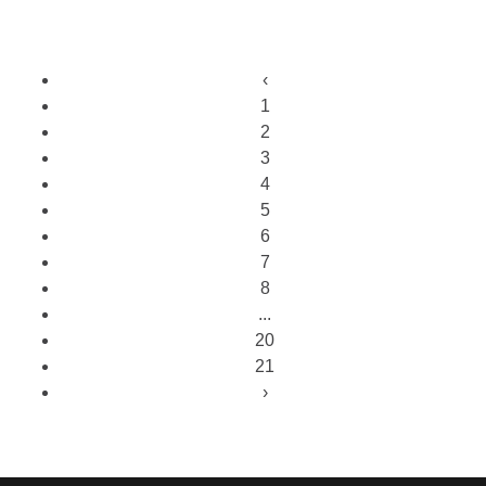
‹
1
2
3
4
5
6
7
8
...
20
21
›