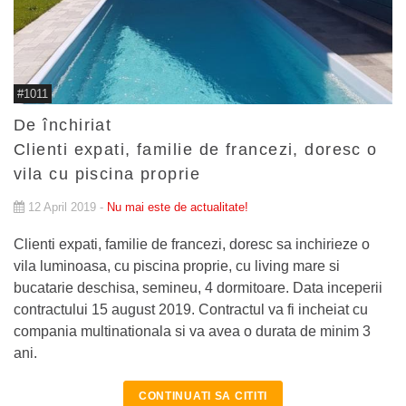
#1011
De închiriat
Clienti expati, familie de francezi, doresc o
vila cu piscina proprie
12 April 2019 -
Nu mai este de actualitate!
Clienti expati, familie de francezi, doresc sa inchirieze o
vila luminoasa, cu piscina proprie, cu living mare si
bucatarie deschisa, semineu, 4 dormitoare. Data inceperii
contractului 15 august 2019. Contractul va fi incheiat cu
compania multinationala si va avea o durata de minim 3
ani.
CONTINUATI SA CITITI