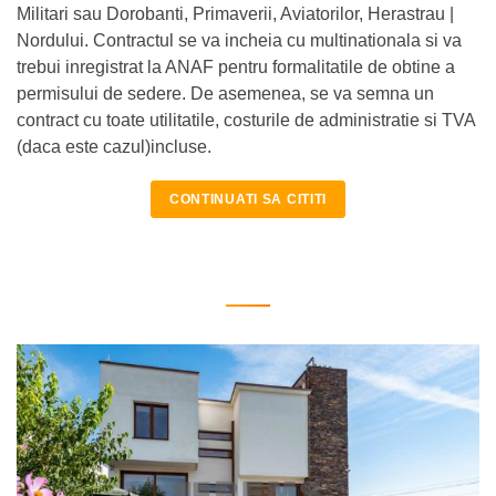
Militari sau Dorobanti, Primaverii, Aviatorilor, Herastrau |
Nordului. Contractul se va incheia cu multinationala si va
trebui inregistrat la ANAF pentru formalitatile de obtine a
permisului de sedere. De asemenea, se va semna un
contract cu toate utilitatile, costurile de administratie si TVA
(daca este cazul)incluse.
CONTINUATI SA CITITI