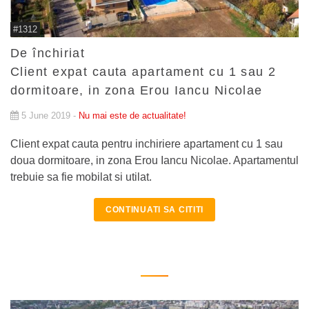
#1312
De închiriat
Client expat cauta apartament cu 1 sau 2
dormitoare, in zona Erou Iancu Nicolae
5 June 2019 -
Nu mai este de actualitate!
Client expat cauta pentru inchiriere apartament cu 1 sau
doua dormitoare, in zona Erou Iancu Nicolae. Apartamentul
trebuie sa fie mobilat si utilat.
CONTINUATI SA CITITI