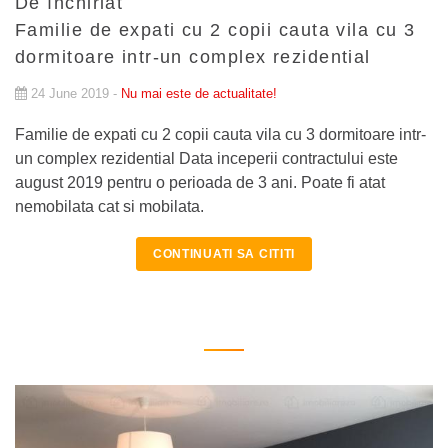
De închiriat
Familie de expati cu 2 copii cauta vila cu 3
dormitoare intr-un complex rezidential
24 June 2019 -
Nu mai este de actualitate!
Familie de expati cu 2 copii cauta vila cu 3 dormitoare intr-
un complex rezidential Data inceperii contractului este
august 2019 pentru o perioada de 3 ani. Poate fi atat
nemobilata cat si mobilata.
CONTINUATI SA CITITI