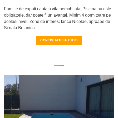
Familie de expati cauta o vila nemobilata. Piscina nu este
obligatorie, dar poate fi un avantaj. Minim 4 dormitoare pe
acelasi nivel. Zone de interes: Iancu Nicolae, aproape de
Scoala Britanica
CONTINUATI SA CITITI