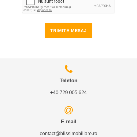
TRIMITE MESAJ
Telefon
+40 729 005 624
E-mail
contact@blissimobiliare.ro