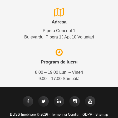
Adresa
Pipera Concept 1
Bulevardul Pipera 1J Apt 10 Voluntari
Program de lucru
8:00 – 19:00 Luni – Vineri
9:00 – 17:00 Sâmbătă
BLISS Imobiliare © 2026 ·
Termeni si Conditii
·
GDPR
·
Sitemap