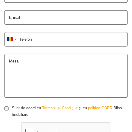
E-mail
Telefon
Mesaj
Sunt de acord cu
Termenii şi Condiţiile
şi cu
politica GDPR
Bliss
Imobiliare